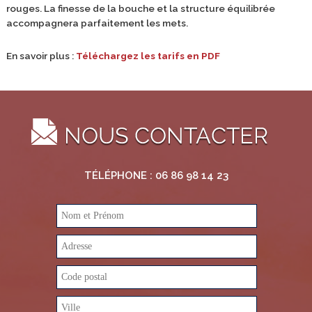
rouges. La finesse de la bouche et la structure équilibrée
accompagnera parfaitement les mets.
En savoir plus :
Téléchargez les tarifs en PDF
TÉLÉPHONE : 06 86 98 14 23