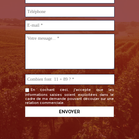
En cochant ceci, j'accepte que les
informations saisies soient exploitées dans le
cadre de ma demande pouvant découler sur une
relation commerciale.