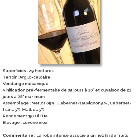
Superficies : 29 hectares
Terroir : Argilo-calcaire
Vendange mécanique
Vinification pré-fermentaire de 05 jours à 10° et cuvaison de 21
jours à 28° maximum
Assemblage : Merlot 85% , Cabernet-sauvignon 5% , Cabernet-
franc 5%, Malbec 5%
Rendement :50 Hl/Ha
Elevage : cuverie inox
Commentaire :
La robe intense associé à un nez fin de fruits